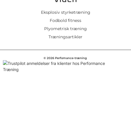
Eksplosiv styrketræning
Fodbold fitness
Plyometrisk træning
Træningsartikler
© 2026 Perfomance-træning