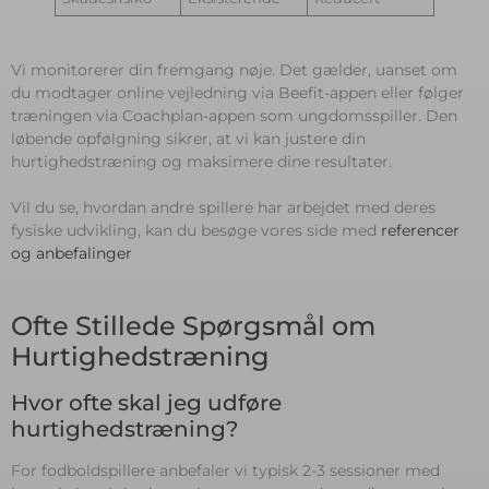
Vi monitorerer din fremgang nøje. Det gælder, uanset om
du modtager online vejledning via Beefit-appen eller følger
træningen via Coachplan-appen som ungdomsspiller. Den
løbende opfølgning sikrer, at vi kan justere din
hurtighedstræning og maksimere dine resultater.
Vil du se, hvordan andre spillere har arbejdet med deres
fysiske udvikling, kan du besøge vores side med
referencer
og anbefalinger
Ofte Stillede Spørgsmål om
Hurtighedstræning
Hvor ofte skal jeg udføre
hurtighedstræning?
For fodboldspillere anbefaler vi typisk 2-3 sessioner med