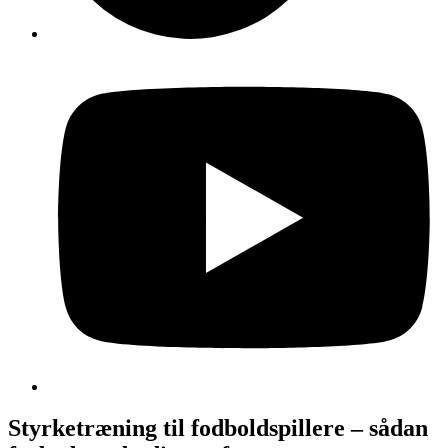
Styrketræning til fodboldspillere – sådan