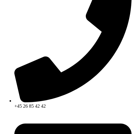
+45 26 85 42 42