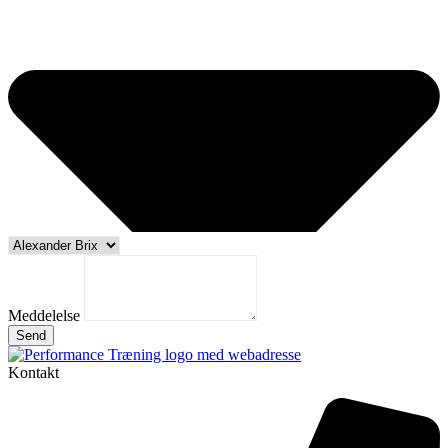
Meddelelse
Send
Kontakt