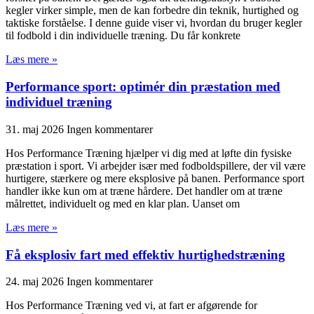
kegler virker simple, men de kan forbedre din teknik, hurtighed og
taktiske forståelse. I denne guide viser vi, hvordan du bruger kegler
til fodbold i din individuelle træning. Du får konkrete
Læs mere »
Performance sport: optimér din præstation med
individuel træning
31. maj 2026
Ingen kommentarer
Hos Performance Træning hjælper vi dig med at løfte din fysiske
præstation i sport. Vi arbejder især med fodboldspillere, der vil være
hurtigere, stærkere og mere eksplosive på banen. Performance sport
handler ikke kun om at træne hårdere. Det handler om at træne
målrettet, individuelt og med en klar plan. Uanset om
Læs mere »
Få eksplosiv fart med effektiv hurtighedstræning
24. maj 2026
Ingen kommentarer
Hos Performance Træning ved vi, at fart er afgørende for