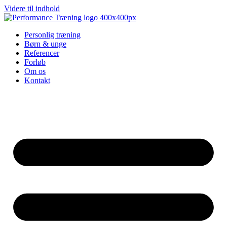
Videre til indhold
Personlig træning
Børn & unge
Referencer
Forløb
Om os
Kontakt