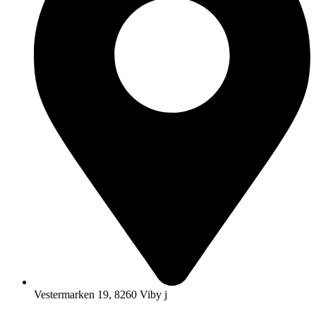
Vestermarken 19, 8260 Viby j