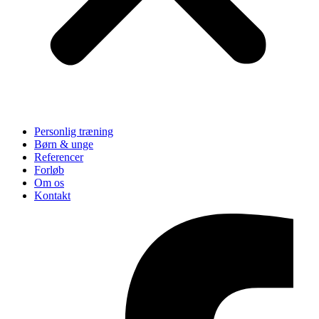
Personlig træning
Børn & unge
Referencer
Forløb
Om os
Kontakt