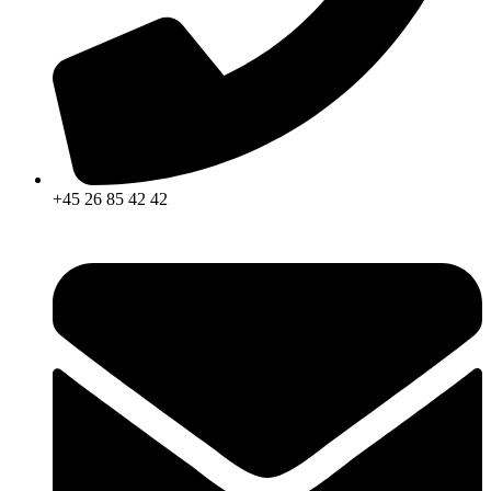
+45 26 85 42 42